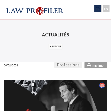
FR
EN
ACTUALITÉS
RETOUR
Professions
Imprimer
09/02/2026