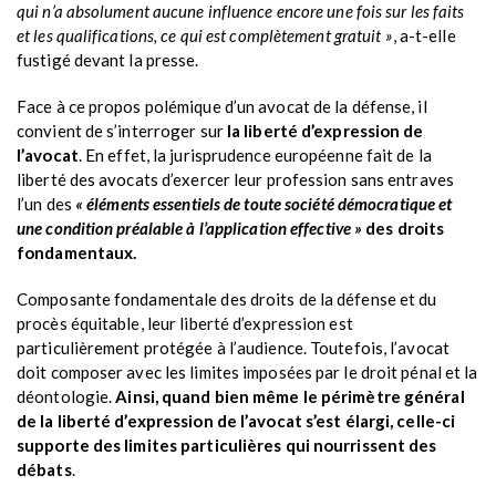
qui n’a absolument aucune influence encore une fois sur les faits
et les qualifications, ce qui est complètement gratuit »
, a-t-elle
fustigé devant la presse.
Face à ce propos polémique d’un avocat de la défense, il
convient de s’interroger sur
la liberté d’expression de
l’avocat
. En effet, la jurisprudence européenne fait de la
liberté des avocats d’exercer leur profession sans entraves
l’un des
« éléments essentiels de toute société démocratique et
une condition préalable à l’application effective »
des droits
fondamentaux.
Composante fondamentale des droits de la défense et du
procès équitable, leur liberté d’expression est
particulièrement protégée à l’audience. Toutefois, l’avocat
doit composer avec les limites imposées par le droit pénal et la
déontologie.
Ainsi, quand bien même le périmètre général
de la liberté d’expression de l’avocat s’est élargi, celle-ci
supporte des limites particulières qui nourrissent des
débats
.