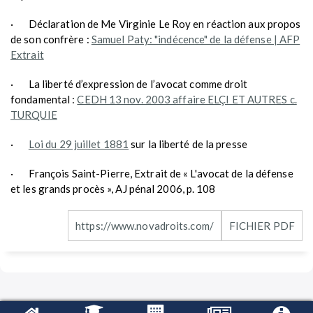
· Déclaration de Me Virginie Le Roy en réaction aux propos
de son confrère :
Samuel Paty: "indécence" de la défense | AFP
Extrait
· La liberté d’expression de l’avocat comme droit
fondamental :
CEDH 13 nov. 2003 affaire ELÇI ET AUTRES c.
TURQUIE
·
Loi du 29 juillet 1881
sur la liberté de la presse
· François Saint-Pierre, Extrait de « L'avocat de la défense
et les grands procès », AJ pénal 2006, p. 108
https://www.novadroits.com/
FICHIER PDF