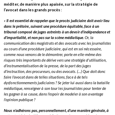
méditer, de manière plus apaisée, sur la stratégie de
l’avocat dans les grands procès
:
«
Il est essentiel de rappeler que le procès judiciaire doit avoir lieu
dans le prétoire, suivant une procédure équitable, face à un
tribunal composé de juges astreints à un devoir d'indépendance et
d'impartialité, et non pas sur la scène médiatique
. Or, la
communication des magistrats et des avocats avec les journalistes
au cours d'une procédure judiciaire, qui est en soi nécessaire,
comme nous venons de le démontrer, porte en elle-même des
risques très importants de dérive vers une stratégie d'utilisation,
d'instrumentalisation de la presse, de la part des juges
d'instruction, des procureurs, ou des avocats. (…) Que doit donc
faire l'avocat dans de telles situations, face à de tels
dysfonctionnements judiciaires ? Se jeter lui aussi dans la bataille
médiatique, renseigner à son tour les journalistes pour tenter de
les gagner à sa cause, dans l'espoir de modeler à son avantage
l'opinion publique ?
Nous n'adhérons pas, personnellement, d'une manière générale, à