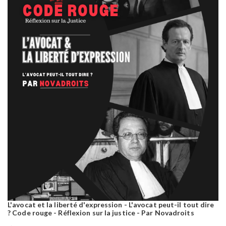
L'avocat et la liberté d'expression - L'avocat peut-il tout dire
? Code rouge - Réflexion sur la justice - Par Novadroits