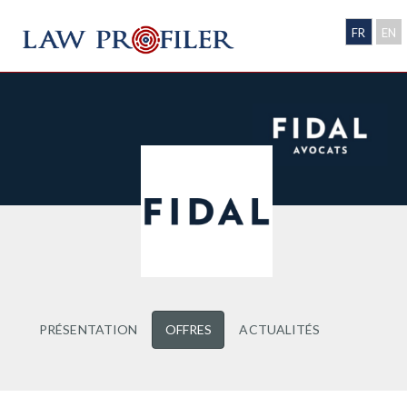
FR
EN
PRÉSENTATION
OFFRES
ACTUALITÉS