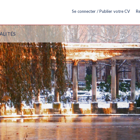
Se connecter / Publier votre CV
Re
ALITÉS