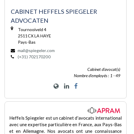
CABINET HEFFELS SPIEGELER
ADVOCATEN
Tournooiveld 4
2511CX LA HAYE
Pays-Bas
mail@spiegeler.com
(+31) 702170200
Cabinet d’avocat(s)
Nombre d'employés : 1 - 49
Heffels Spiegeler est un cabinet d'avocats international
avec une expertise particulière en France, aux Pays-Bas
et en Allemagne. Nos avocats ont une connaissance