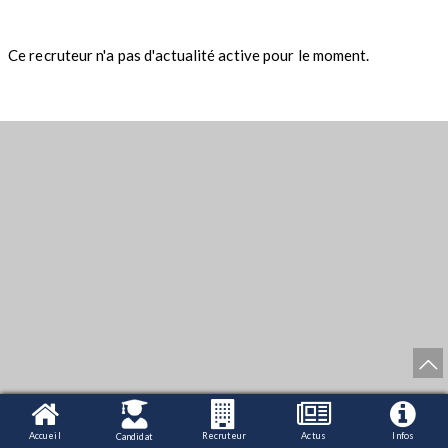
Ce recruteur n'a pas d'actualité active pour le moment.
Accueil
Recruteur
Actus
Infos
Candidat