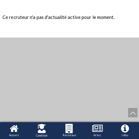
Ce recruteur n'a pas d'actualité active pour le moment.
Accueil
Recruteur
Actus
Infos
Candidat