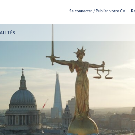
Se connecter / Publier votre CV
Re
ALITÉS