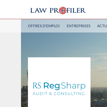
OFFRES D'EMPLOI
ENTREPRISES
ACTU