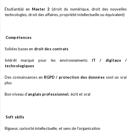
Étudiant(e) en
Master 2
(droit du numérique, droit des nouvelles
technologies, droit des affaires, propriété intellectuelle ou équivalent)
Compétences
Solides bases en
droit des contrats
Intérêt marqué pour les environnements
IT / digitaux /
technologiques
Des connaissances en
RGPD / protection des données
sont un vrai
plus
Bon niveau d’
anglais professionnel
, écrit et oral
Soft skills
Rigueur, curiosité intellectuelle, et sens de l’organisation