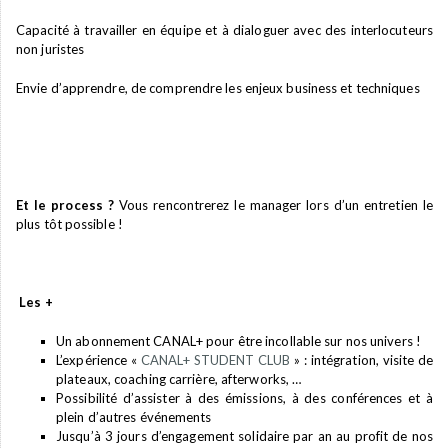
Capacité à travailler en équipe et à dialoguer avec des interlocuteurs
non juristes
Envie d’apprendre, de comprendre les enjeux business et techniques
Et le process ?
Vous rencontrerez le manager lors d’un entretien le
plus tôt possible !
Les +
Un abonnement CANAL+ pour être incollable sur nos univers !
L’expérience «
CANAL+ STUDENT CLUB
» : intégration, visite de
plateaux, coaching carrière, afterworks, …
Possibilité d’assister à des émissions, à des conférences et à
plein d’autres événements
Jusqu’à 3 jours d’engagement solidaire par an au profit de nos