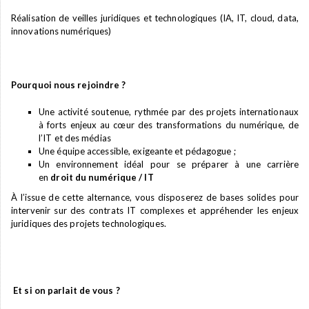
Réalisation de veilles juridiques et technologiques (IA, IT, cloud, data,
innovations numériques)
Pourquoi nous rejoindre ?
Une activité soutenue, rythmée par des projets internationaux
à forts enjeux au cœur des transformations du numérique, de
l’IT et des médias
Une équipe accessible, exigeante et pédagogue ;
Un environnement idéal pour se préparer à une carrière
en
droit du numérique / IT
À l’issue de cette alternance, vous disposerez de bases solides pour
intervenir sur des contrats IT complexes et appréhender les enjeux
juridiques des projets technologiques.
Et si on parlait de vous ?