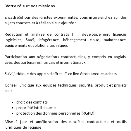
Votre rôle et vos missions
Encadré(e) par des juristes expérimentés, vous interviendrez sur des
sujets concrets et à réelle valeur ajoutée :
Rédaction et analyse de contrats IT : développement, licences
logicielles, SaaS, infogérance, hébergement cloud, maintenance,
équipements et solutions techniques
Participation aux négociations contractuelles, y compris en anglais,
avec des partenaires français et internationaux
Suivi juridique des appels d’offres IT en lien étroit avec les achats
Conseil juridique aux équipes techniques, sécurité, produit et projets
sur :
droit des contrats
propriété intellectuelle
protection des données personnelles (RGPD)
Mise à jour et amélioration des modèles contractuels et outils
juridiques de l’équipe