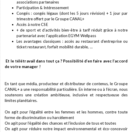
associations partenaires
Participation & Intéressement
Congés : congés légaux (dont les 5 jours révision) + 1 jour par
trimestre offert par le Groupe CANAL+
Accès à notre CSE
+ de sport et d’activités bien-être à tarif réduit grâce à notre
partenariat avec l’application EGYM Wellpass
Les avantages classiques : accès au restaurant d’entreprise ou
ticket restaurant, forfait mobilité durable, …
Et le télétravail dans tout ça ? Possibilité d’en faire avec l’accord
de votre manager !
En tant que média, producteur et distributeur de contenus, le Groupe
CANAL+ a une responsabilité particulière. En interne ou à l’écran, nous
soutenons une création ambitieuse, inclusive et respectueuse des
limites planétaires.
On agit pour l’égalité entre les femmes et les hommes, contre toute
forme de discrimination ou harcèlement
On agit pour l’égalité des chances et l’inclusion de tous et toutes
On agit pour réduire notre impact environnemental et éco-concevoir