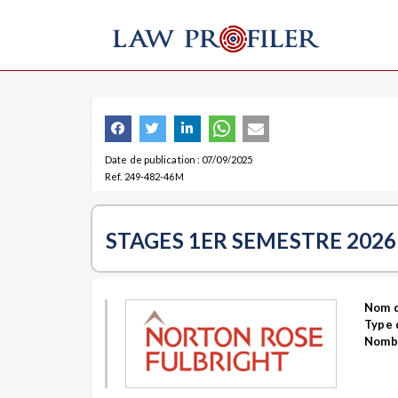
Date de publication : 07/09/2025
Ref. 249-482-46M
STAGES 1ER SEMESTRE 2026
Nom d
Type 
Nombr