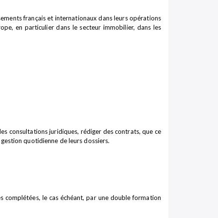
ements français et internationaux dans leurs opérations
pe, en particulier dans le secteur immobilier, dans les
s consultations juridiques, rédiger des contrats, que ce
la gestion quotidienne de leurs dossiers.
ues complétées, le cas échéant, par une double formation