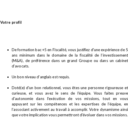
Votre profil
De formation bac +5 en Fiscalité, vous justifiez d'une expérience de 5
ans minimum dans le domaine de la fiscalité de l’investissement
(M&A), de préférence dans un grand Groupe ou dans un cabinet
d’avocats.
Un bon niveau d'anglais est requis.
Doté(e) d'un bon relationnel, vous êtes une personne rigoureuse et
curieuse, et vous avez le sens de l'équipe. Vous faites preuve
d'autonomie dans l'exécution de vos missions, tout en vous
appuyant sur les compétences et les expertises de l'équipe, en
l’associant activement au travail à accomplir. Votre dynamisme ainsi
que votre implication vous permettront d'évoluer dans vos missions.