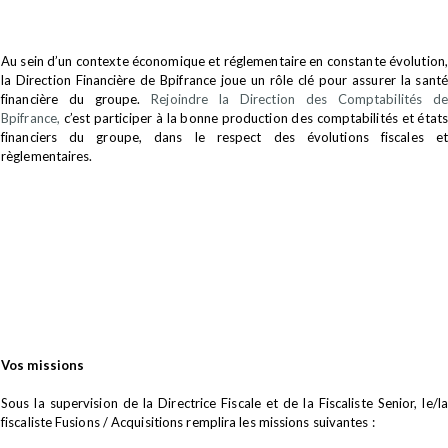
Au sein d’un contexte économique et réglementaire en constante évolution,
la Direction Financière de Bpifrance joue un rôle clé pour assurer la santé
financière du groupe.
Rejoindre la Direction des Comptabilités de
Bpifrance,
c’est participer à la bonne production des comptabilités et états
financiers du groupe, dans le respect des évolutions fiscales et
règlementaires.
Vos missions
Sous la supervision de la Directrice Fiscale et de la Fiscaliste Senior, le/la
fiscaliste Fusions / Acquisitions remplira les missions suivantes :