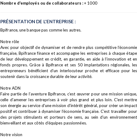
Nombre d'employés ou de collaborateurs :
+ 1000
PRÉSENTATION DE L'ENTREPRISE :
Bpifrance, une banque pas comme les autres.
Notre rôle
Avec pour objectif de dynamiser et de rendre plus compétitive l’économie
française, Bpifrance finance et accompagne les entreprises à chaque étape
de leur développement en crédit, en garantie, en aide à l’innovation et en
fonds propres. Grâce à Bpifrance et ses 50 implantations régionales, les
entrepreneurs bénéficient d’un interlocuteur proche et efficace pour les
soutenir dans la croissance durable de leur activité.
Notre ADN
Faire partie de l’aventure Bpifrance, c’est œuvrer pour une mission unique,
celle d'amener les entreprises à voir plus grand et plus loin. C'est mettre
son énergie au service d'une mission d'intérêt général, pour créer un impact
positif et contribuer à dynamiser l'économie française. C’est travailler pour
des projets stimulants et porteurs de sens, au sein d’un environnement
bienveillant et aux côtés d’équipes passionnées.
Notre vision