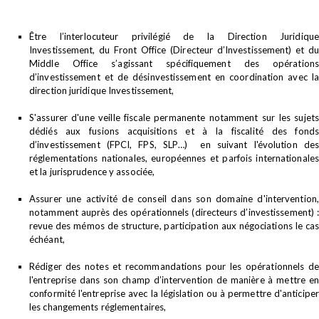
Être l’interlocuteur privilégié de la Direction Juridique
Investissement, du Front Office (Directeur d’Investissement) et du
Middle Office s’agissant spécifiquement des opérations
d’investissement et de désinvestissement en coordination avec la
direction juridique Investissement,
S'assurer d'une veille fiscale permanente notamment sur les sujets
dédiés aux fusions acquisitions et à la fiscalité des fonds
d’investissement (FPCI, FPS, SLP…) en suivant l'évolution des
réglementations nationales, européennes et parfois internationales
et la jurisprudence y associée,
Assurer une activité de conseil dans son domaine d'intervention,
notamment auprès des opérationnels (directeurs d’investissement) :
revue des mémos de structure, participation aux négociations le cas
échéant,
Rédiger des notes et recommandations pour les opérationnels de
l'entreprise dans son champ d’intervention de manière à mettre en
conformité l'entreprise avec la législation ou à permettre d'anticiper
les changements réglementaires,