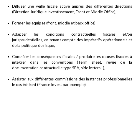
Diffuser une veille fiscale active auprès des différentes directions
(Direction Juridique Investissement, Front et Middle Office),
Former les équipes (front, middle et back office)
Adapter les conditions contractuelles fiscales et/ou
jurisprudentielles, en tenant compte des impératifs opérationnels et
de la politique de risque,
Contrôler les conséquences fiscales / produire les clauses fiscales à
intégrer dans les conventions (Term sheet, revue de la
documentation contractuelle type SPA, side letters…),
Assister aux différentes commissions des instances professionnelles
le cas échéant (France Invest par exemple)