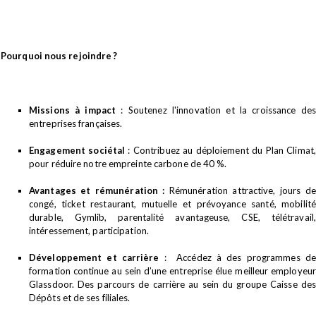
Pourquoi nous rejoindre ?
Missions à impact
: Soutenez l'innovation et la croissance des
entreprises françaises.
Engagement sociétal
: Contribuez au déploiement du Plan Climat,
pour réduire notre empreinte carbone de 40 %.
Avantages et rémunération :
Rémunération attractive, jours de
congé, ticket restaurant, mutuelle et prévoyance santé, mobilité
durable, Gymlib, parentalité avantageuse, CSE, télétravail,
intéressement, participation.
Développement et carrière
: Accédez à des programmes de
formation continue au sein d’une entreprise élue meilleur employeur
Glassdoor. Des parcours de carrière au sein du groupe Caisse des
Dépôts et de ses filiales.