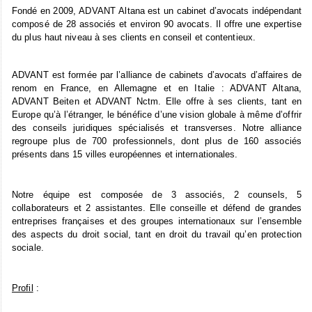
Fondé en 2009, ADVANT Altana est un cabinet d’avocats indépendant
composé de 28 associés et environ 90 avocats. Il offre une expertise
du plus haut niveau à ses clients en conseil et contentieux.
ADVANT est formée par l’alliance de cabinets d’avocats d’affaires de
renom en France, en Allemagne et en Italie : ADVANT Altana,
ADVANT Beiten et ADVANT Nctm. Elle offre à ses clients, tant en
Europe qu’à l’étranger, le bénéfice d’une vision globale à même d’offrir
des conseils juridiques spécialisés et transverses. Notre alliance
regroupe plus de 700 professionnels, dont plus de 160 associés
présents dans 15 villes européennes et internationales.
Notre équipe est composée de 3 associés, 2 counsels, 5
collaborateurs et 2 assistantes. Elle conseille et défend de grandes
entreprises françaises et des groupes internationaux sur l’ensemble
des aspects du droit social, tant en droit du travail qu’en protection
sociale.
Profil
: