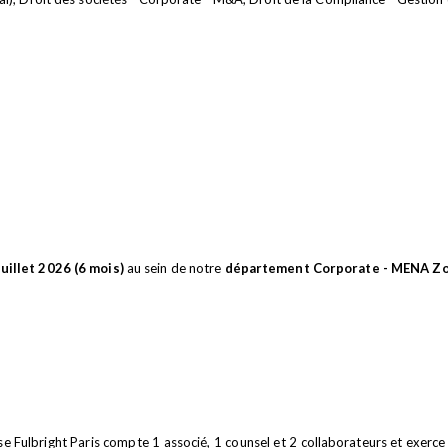
juillet 2026 (6 mois)
au sein de notre
département Corporate -
MENA Zo
 Fulbright Paris compte 1 associé, 1 counsel et 2 collaborateurs et exerce 