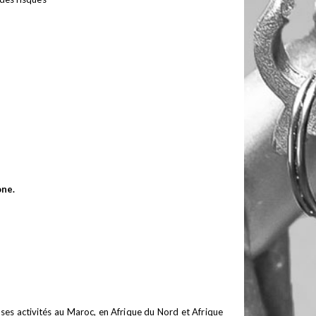
ne.
ses activités au Maroc, en Afrique du Nord et Afrique