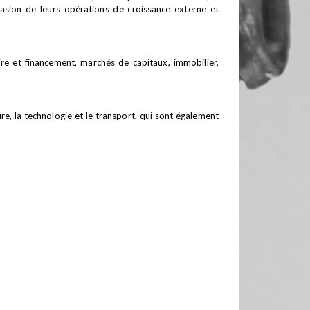
casion de leurs opérations de croissance externe et
aire et financement, marchés de capitaux, immobilier,
ture, la technologie et le transport, qui sont également