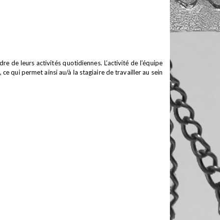
e de leurs activités quotidiennes. L’activité de l’équipe
e qui permet ainsi au/à la stagiaire de travailler au sein