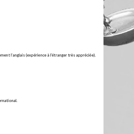
ment l’anglais (expérience à l’étranger très appréciée).
ernational.