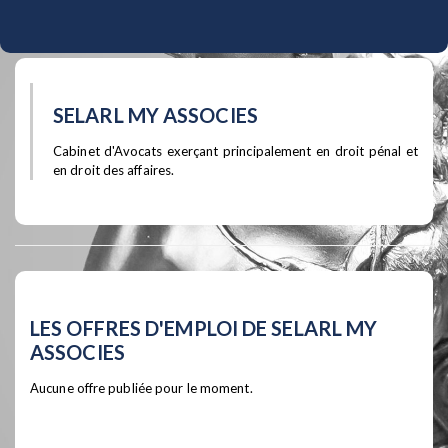
SELARL MY ASSOCIES
Cabinet d'Avocats exerçant principalement en droit pénal et
en droit des affaires.
LES OFFRES D'EMPLOI DE SELARL MY
ASSOCIES
Aucune offre publiée pour le moment.