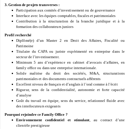
3. Gestion de projets transverses :
Participation aux comités d’investissement ou de gouvernance
Interface avec les équipes comptables, fiscales et patrimoniales
Contribution à la structuration de la branche juridique et à la
formation des collaborateurs juniors
Profil recherché
Diplômé(e) d’un Master 2 en Droit des Affaires, Fiscalité ou
Patrimoine
Titulaire du CAPA ou juriste expérimenté en entreprise dans le
secteur de l’investissement.
Minimum 5 ans d’expérience en cabinet d’avocats d’affaires, en
family office ou dans une entreprise internationale.
Solide maîtrise du droit des sociétés, M&A, structurations
patrimoniales et des documents contractuels afférents
Excellent niveau de français et d’anglais à l’oral comme à l’écrit
Rigueur, sens de la confidentialité, autonomie et forte capacité
d’analyse
Goût du travail en équipe, sens du service, relationnel fluide avec
des interlocuteurs exigeants
Pourquoi rejoindre ce Family Office ?
Environnement confidentiel et stimulant
, au contact d’une
clientèle prestigieuse