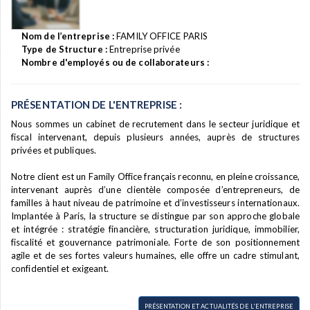
Nom de l’entreprise :
FAMILY OFFICE PARIS
Type de Structure :
Entreprise privée
Nombre d'employés ou de collaborateurs :
PRÉSENTATION DE L'ENTREPRISE :
Nous sommes un cabinet de recrutement dans le secteur juridique et
fiscal intervenant, depuis plusieurs années, auprès de structures
privées et publiques.
Notre client est un Family Office français reconnu, en pleine croissance,
intervenant auprès d’une clientèle composée d’entrepreneurs, de
familles à haut niveau de patrimoine et d’investisseurs internationaux.
Implantée à Paris, la structure se distingue par son approche globale
et intégrée : stratégie financière, structuration juridique, immobilier,
fiscalité et gouvernance patrimoniale. Forte de son positionnement
agile et de ses fortes valeurs humaines, elle offre un cadre stimulant,
confidentiel et exigeant.
PRÉSENTATION ET ACTUALITÉS DE L'ENTREPRISE