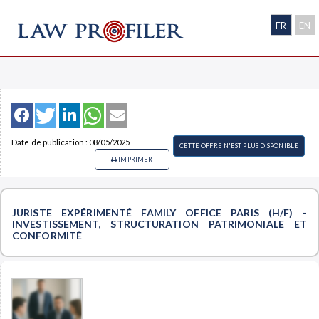
FR
EN
Date de publication : 08/05/2025
CETTE OFFRE N'EST PLUS DISPONIBLE
IMPRIMER
JURISTE EXPÉRIMENTÉ FAMILY OFFICE PARIS (H/F) -
INVESTISSEMENT, STRUCTURATION PATRIMONIALE ET
CONFORMITÉ