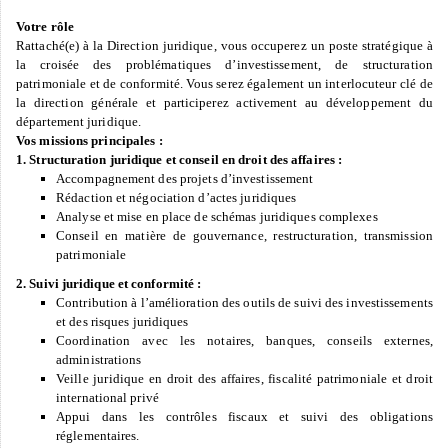
Votre rôle
Rattaché(e) à la Direction juridique, vous occuperez un poste stratégique à
la croisée des problématiques d’investissement, de structuration
patrimoniale et de conformité. Vous serez également un interlocuteur clé de
la direction générale et participerez activement au développement du
département juridique.
Vos missions principales :
1. Structuration juridique et conseil en droit des affaires :
Accompagnement des projets d’investissement
Rédaction et négociation d’actes juridiques
Analyse et mise en place de schémas juridiques complexes
Conseil en matière de gouvernance, restructuration, transmission
patrimoniale
2. Suivi juridique et conformité :
Contribution à l’amélioration des outils de suivi des investissements
et des risques juridiques
Coordination avec les notaires, banques, conseils externes,
administrations
Veille juridique en droit des affaires, fiscalité patrimoniale et droit
international privé
Appui dans les contrôles fiscaux et suivi des obligations
réglementaires.