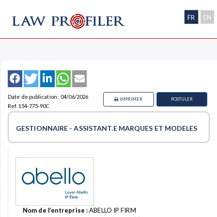
FR
EN
Date de publication : 04/06/2026
IMPRIMER
POSTULER
Ref. 154-775-90C
GESTIONNAIRE - ASSISTANT.E MARQUES ET MODELES
Nom de l’entreprise :
ABELLO IP FIRM