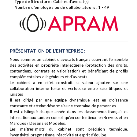
Type de Structure :
Cabinet d’avocat(s)
Nombre d'employés ou de collaborateurs :
1 - 49
PRÉSENTATION DE L'ENTREPRISE :
Nous sommes un cabinet d’avocats français couvrant l’ensemble
des activités en propriété intellectuelle (protection des droits,
contentieux, contrats et valorisation) et bénéficiant de profils
complémentaires d’ingénieurs et d’avocats.
Le cabinet a en effet construit sa valeur ajoutée sur une
collaboration interne forte et vertueuse entre scientifiques et
juristes
Il est dirigé par une équipe dynamique, est en croissance
constante et atteint désormais une trentaine de personnes.
Il est distingué chaque année dans les classements français et
internationaux tant en conseil qu’en contentieux, en Brevets et en
Marques / Dessins et Modèles.
Les maîtres-mots du cabinet sont précision technique,
inventivité, pragmatisme, réactivité et esprit d’équipe.