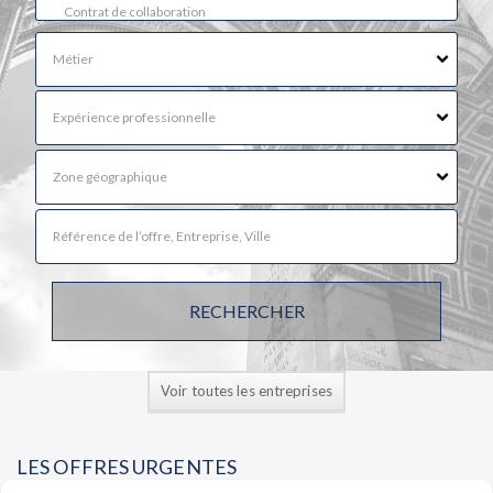
Voir toutes les entreprises
LES OFFRES URGENTES