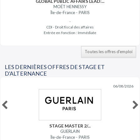
GLOBAL PUBLIC AFFAIRS LEAD:...
MOËT HENNESSY
Île-de-France - PARIS
-
CDI - Droit fiscal des affaires
Entrée en fonction : Immédiate
Toutes les offres d'emploi
LES DERNIÈRES OFFRES DE STAGE ET
D'ALTERNANCE
06/08/2026
STAGE MASTER 2/...
GUERLAIN
Île-de-France - PARIS