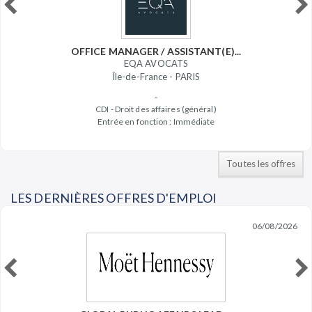
OFFICE MANAGER / ASSISTANT(E)...
EQA AVOCATS
Île-de-France - PARIS
-
CDI - Droit des affaires (général)
Entrée en fonction : Immédiate
Toutes les offres
LES DERNIÈRES OFFRES D'EMPLOI
06/08/2026