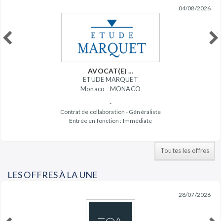
04/08/2026
AVOCAT(E) ...
ETUDE MARQUET
Monaco - MONACO
-
Contrat de collaboration - Généraliste
Entrée en fonction : Immédiate
Toutes les offres
LES OFFRES À LA UNE
28/07/2026