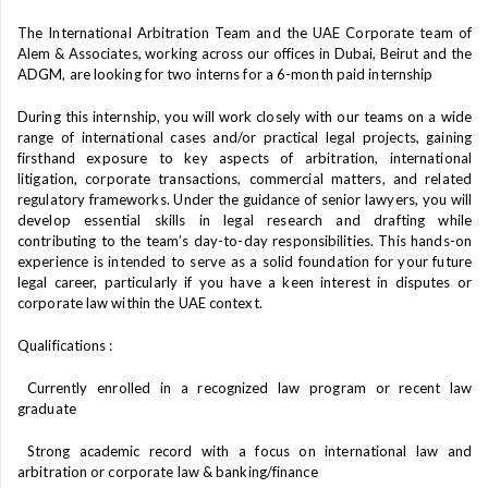
The International Arbitration Team and the UAE Corporate team of
Alem & Associates, working across our offices in Dubai, Beirut and the
ADGM, are looking for two interns for a 6-month paid internship
During this internship, you will work closely with our teams on a wide
range of international cases and/or practical legal projects, gaining
firsthand exposure to key aspects of arbitration, international
litigation, corporate transactions, commercial matters, and related
regulatory frameworks. Under the guidance of senior lawyers, you will
develop essential skills in legal research and drafting while
contributing to the team’s day-to-day responsibilities. This hands-on
experience is intended to serve as a solid foundation for your future
legal career, particularly if you have a keen interest in disputes or
corporate law within the UAE context.
Qualifications :
Currently enrolled in a recognized law program or recent law
graduate
Strong academic record with a focus on international law and
arbitration or corporate law & banking/finance