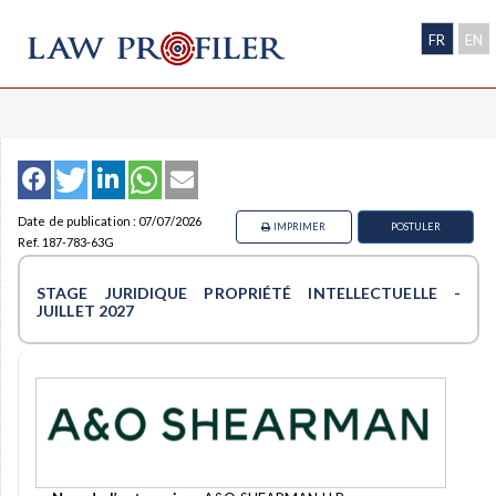
FR
EN
Date de publication : 07/07/2026
IMPRIMER
POSTULER
Ref. 187-783-63G
STAGE JURIDIQUE PROPRIÉTÉ INTELLECTUELLE -
JUILLET 2027