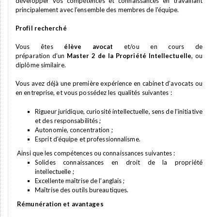
développer vos compétences et connaissances en travaillant
principalement avec l’ensemble des membres de l'équipe.
Profil recherché
Vous êtes
élève avocat
et/ou en cours de
préparation d’un
Master 2 de la Propriété Intellectuelle
, ou
diplôme similaire.
Vous avez déjà une première expérience en cabinet d’avocats ou
en entreprise, et vous possédez les qualités suivantes :
Rigueur juridique, curiosité intellectuelle, sens de l’initiative
et des responsabilités ;
Autonomie, concentration ;
Esprit d’équipe et professionnalisme.
Ainsi que les compétences ou connaissances suivantes :
Solides connaissances en droit de la propriété
intellectuelle ;
Excellente maîtrise de l’anglais ;
Maîtrise des outils bureautiques.
Rémunération et avantages