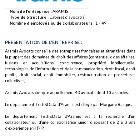
Nom de l’entreprise :
ARAMIS
Type de Structure :
Cabinet d’avocat(s)
Nombre d'employés ou de collaborateurs :
1 - 49
PRÉSENTATION DE L'ENTREPRISE :
Aramis Avocats conseille des entreprises françaises et étrangères dans
la plupart des domaines du droit des affaires (contentieux des affaires,
fusions et acquisitions, concurrence, propriété intellectuelle,
technologies de l’information et de la communication, droit fiscal, droit
public, droit social, droit immobilier, restructuration et procédures
collectives).
Aramis Avocats compte actuellement 40 avocats dont 13 associés.
Le département Tech&Data d’Aramis est dirigé par Morgane Basque.
Le département Tech&Data d’Aramis est à la recherche d’un
collaborateur ou d’une collaboratrice junior disposant de 2 à 3 ans
d’expérience en IT/IP.