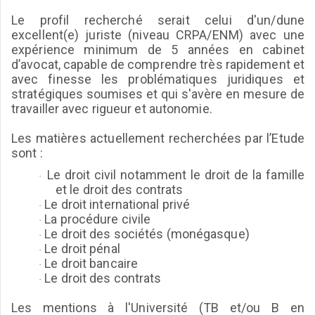
Le profil recherché serait celui d'un/dune
excellent(e) juriste (niveau CRPA/ENM) avec une
expérience minimum de 5 années en cabinet
d’avocat, capable de comprendre très rapidement et
avec finesse les problématiques juridiques et
stratégiques soumises et qui s'avère en mesure de
travailler avec rigueur et autonomie.
Les matières actuellement recherchées par l’Etude
sont :
Le droit civil notamment le droit de la famille
·
et le droit des contrats
Le droit international privé
·
La procédure civile
·
Le droit des sociétés (monégasque)
·
Le droit pénal
·
Le droit bancaire
·
Le droit des contrats
·
Les mentions à l'Université (TB et/ou B en