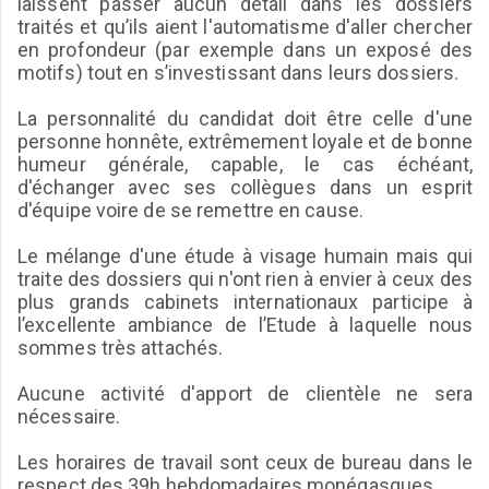
laissent passer aucun détail dans les dossiers
traités et qu’ils aient l'automatisme d'aller chercher
en profondeur (par exemple dans un exposé des
motifs) tout en s’investissant dans leurs dossiers.
La personnalité du candidat doit être celle d'une
personne honnête, extrêmement loyale et de bonne
humeur générale, capable, le cas échéant,
d'échanger avec ses collègues dans un esprit
d'équipe voire de se remettre en cause.
Le mélange d'une étude à visage humain mais qui
traite des dossiers qui n'ont rien à envier à ceux des
plus grands cabinets internationaux participe à
l’excellente ambiance de l’Etude à laquelle nous
sommes très attachés.
Aucune activité d'apport de clientèle ne sera
nécessaire.
Les horaires de travail sont ceux de bureau dans le
respect des 39h hebdomadaires monégasques.