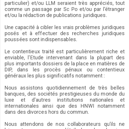
particulier) et/ou LLM seraient très appréciés, tout
comme un passage par Sc Po et/ou par l'étranger
et/ou la rédaction de publications juridiques.
Une capacité à cibler les vrais problèmes juridiques
posés et à effectuer des recherches juridiques
poussées sont indispensables.
Le contentieux traité est particulièrement riche et
enviable, l'Etude intervenant dans la plupart des
plus importants dossiers de la place en matières de
DIP, dans les procès pénaux ou contentieux
généraux les plus significatifs notamment :
Nous assistons quotidiennement de très belles
banques, des sociétés prestigieuses du monde du
luxe et d'autres institutions nationales et
internationales ainsi que des HNWI notamment
dans des divorces hors du commun.
Nous attendons de nos collaborateurs qu’ils ne