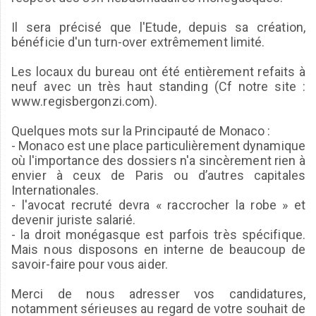
Il sera précisé que l'Etude, depuis sa création,
bénéficie d'un turn-over extrêmement limité.
Les locaux du bureau ont été entièrement refaits à
neuf avec un très haut standing (Cf notre site :
www.regisbergonzi.com).
Quelques mots sur la Principauté de Monaco :
- Monaco est une place particulièrement dynamique
où l'importance des dossiers n'a sincèrement rien à
envier à ceux de Paris ou d’autres capitales
Internationales.
- l'avocat recruté devra « raccrocher la robe » et
devenir juriste salarié.
- la droit monégasque est parfois très spécifique.
Mais nous disposons en interne de beaucoup de
savoir-faire pour vous aider.
Merci de nous adresser vos candidatures,
notamment sérieuses au regard de votre souhait de