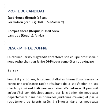
PROFIL DU CANDIDAT
Expérience (Requis ):
3 ans
Formation (Requis) :
BAC +5 (Master 2)
Compétences (Requis) :
Droit social
Langues (Requis):
Anglais
DESCRIPTIF DE L'OFFRE
Le cabinet Bersay s’agrandit et renforce son équipe droit social :
nous recherchons un Junior (H/F) pour compléter notre équipe !
Bersay
Fondé il y a 30 ans, le cabinet d’affaires international Bersay a
connu une croissance rapide résultant de la satisfaction de ses
clients qui lui ont bâti une réputation d’excellence. Il poursuit
aujourd’hui son développement, par la création de nouveaux
départements dans des domaines juridiques d’avenir, et par le
recrutement de talents prêts à s’investir dans les nouveaux