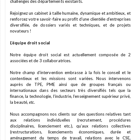
challenges des départements existants.
Rejoignez un cabinet à taille humaine, dynamique et ambitieux, et
renforcez votre savoir-faire au profit d’une clientèle d’entreprises
diversifiée, de dossiers variés et techniques, et de projets
novateurs !
L’équipe droit social
Notre équipe droit social est actuellement composée de 2
associées et de 3 collaboratrices.
Notre champ d’intervention embrasse à la fois le conseil et le
contentieux et les missions sont variées. Nous intervenons
auprès de TPE, PME ainsi que de groupes français ou
internationaux dans des secteurs très diversifiés tels que la
finance, la technologie, l’industrie, l’enseignement supérieur privé,
la beauté,
etc
.
Nous accompagnons nos clients sur des questions relatives tant
aux relations individuelles (recrutement, procédures
disciplinaires, licenciement etc.), qu’aux relations collectives
(restructurations, licenciements économiques, durée et
aménagement du temps de travail, relations avec le CSE,