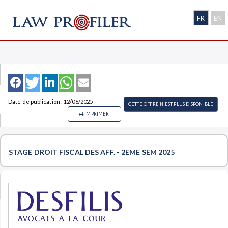
FR
EN
Date de publication : 12/06/2025
CETTE OFFRE N'EST PLUS DISPONIBLE
IMPRIMER
STAGE DROIT FISCAL DES AFF. - 2EME SEM 2025