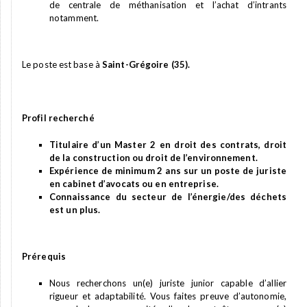
de centrale de méthanisation et l’achat d’intrants
notamment.
Le poste est base à
Saint-Grégoire (35).
Profil recherché
Titulaire d’un Master 2 en droit des contrats, droit
de la construction ou droit de l’environnement.
Expérience de minimum 2 ans sur un poste de juriste
en cabinet d’avocats ou en entreprise.
Connaissance du secteur de l’énergie/des déchets
est un plus.
Prérequis
Nous recherchons un(e) juriste junior capable d’allier
rigueur et adaptabilité. Vous faites preuve d’autonomie,