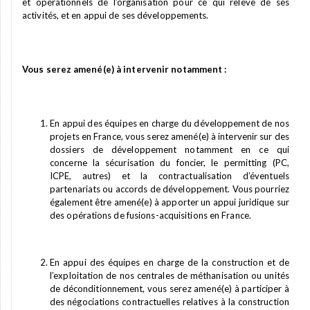
et opérationnels de l’organisation pour ce qui relève de ses
activités, et en appui de ses développements.
Vous serez amené(e) à intervenir notamment :
En appui des équipes en charge du développement de nos
projets en France, vous serez amené(e) à intervenir sur des
dossiers de développement notamment en ce qui
concerne la sécurisation du foncier, le permitting (PC,
ICPE, autres) et la contractualisation d’éventuels
partenariats ou accords de développement. Vous pourriez
également être amené(e) à apporter un appui juridique sur
des opérations de fusions-acquisitions en France.
En appui des équipes en charge de la construction et de
l’exploitation de nos centrales de méthanisation ou unités
de déconditionnement, vous serez amené(e) à participer à
des négociations contractuelles relatives à la construction