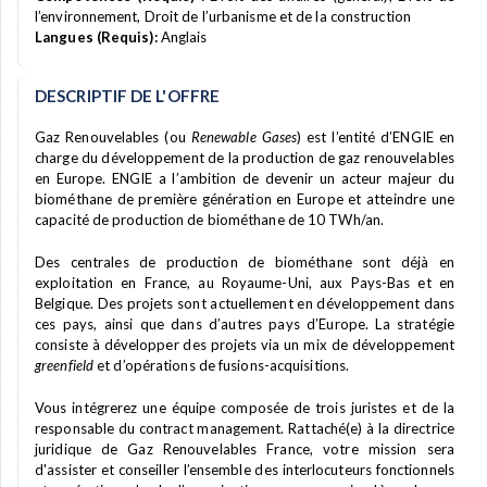
l’environnement, Droit de l’urbanisme et de la construction
Langues (Requis):
Anglais
DESCRIPTIF DE L'OFFRE
Gaz Renouvelables (ou
Renewable Gases
) est l’entité d’ENGIE en
charge du développement de la production de gaz renouvelables
en Europe. ENGIE a l’ambition de devenir un acteur majeur du
biométhane de première génération en Europe et atteindre une
capacité de production de biométhane de 10 TWh/an.
Des centrales de production de biométhane sont déjà en
exploitation en France, au Royaume-Uni, aux Pays-Bas et en
Belgique. Des projets sont actuellement en développement dans
ces pays, ainsi que dans d’autres pays d’Europe. La stratégie
consiste à développer des projets via un mix de développement
greenfield
et d’opérations de fusions-acquisitions.
Vous intégrerez une équipe composée de trois juristes et de la
responsable du contract management. Rattaché(e) à la directrice
juridique de Gaz Renouvelables France, votre mission sera
d'assister et conseiller l’ensemble des interlocuteurs fonctionnels