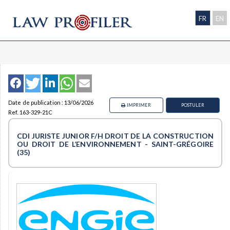
FR
EN
Date de publication : 13/06/2026
IMPRIMER
POSTULER
Ref. 163-329-21C
CDI JURISTE JUNIOR F/H DROIT DE LA CONSTRUCTION
OU DROIT DE L’ENVIRONNEMENT - SAINT-GRÉGOIRE
(35)