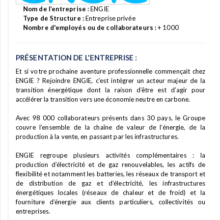
Nom de l’entreprise :
ENGIE
Type de Structure :
Entreprise privée
Nombre d'employés ou de collaborateurs :
+ 1000
PRÉSENTATION DE L'ENTREPRISE :
Et si votre prochaine aventure professionnelle commençait chez
ENGIE ? Rejoindre ENGIE, c’est intégrer un acteur majeur de la
transition énergétique dont la raison d’être est d’agir pour
accélérer la transition vers une économie neutre en carbone.
Avec 98 000 collaborateurs présents dans 30 pays, le Groupe
couvre l’ensemble de la chaîne de valeur de l’énergie, de la
production à la vente, en passant par les infrastructures.
ENGIE regroupe plusieurs activités complémentaires : la
production d’électricité et de gaz renouvelables, les actifs de
flexibilité et notamment les batteries, les réseaux de transport et
de distribution de gaz et d’électricité, les infrastructures
énergétiques locales (réseaux de chaleur et de froid) et la
fourniture d’énergie aux clients particuliers, collectivités ou
entreprises.