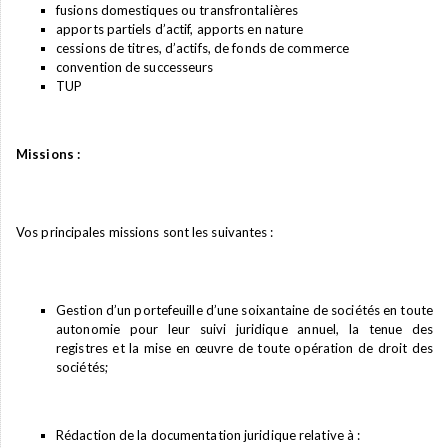
fusions domestiques ou transfrontalières
apports partiels d’actif, apports en nature
cessions de titres, d’actifs, de fonds de commerce
convention de successeurs
TUP
Missions :
Vos principales missions sont les suivantes :
Gestion d’un portefeuille d’une soixantaine de sociétés en toute
autonomie pour leur suivi juridique annuel, la tenue des
registres et la mise en œuvre de toute opération de droit des
sociétés;
Rédaction de la documentation juridique relative à :