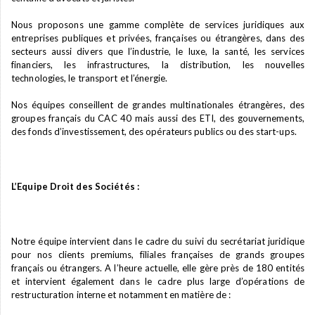
Nous proposons une gamme complète de services juridiques aux
entreprises publiques et privées, françaises ou étrangères, dans des
secteurs aussi divers que l’industrie, le luxe, la santé, les services
financiers, les infrastructures, la distribution, les nouvelles
technologies, le transport et l’énergie.
Nos équipes conseillent de grandes multinationales étrangères, des
groupes français du CAC 40 mais aussi des ETI, des gouvernements,
des fonds d’investissement, des opérateurs publics ou des start-ups.
L’Equipe Droit des Sociétés :
Notre équipe intervient dans le cadre du suivi du secrétariat juridique
pour nos clients premiums, filiales françaises de grands groupes
français ou étrangers. A l’heure actuelle, elle gère près de 180 entités
et intervient également dans le cadre plus large d’opérations de
restructuration interne et notamment en matière de :