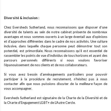
Diversité & inclusion :
Chez Eversheds Sutherland, nous reconnaissons que disposer d’une
diversité de talents au sein de notre cabinet présente de nombreux
avantages et nous sommes ouverts à un large éventail aux d'opinions
et d’approches différentes dans le cadre de nos activités. Une culture
inclusive, dans laquelle chaque personne peut démontrer tout son
potentiel, est primordiale. Nous reconnaissons qu'il est essentiel de
rassembler les points de vue d'individus de tous horizons et ayant des
parcours personnels différents si nous voulons favoriser
l’épanouissement de nos clients et de nos collaborateurs.
Si vous avez besoin d’aménagements particuliers pour pouvoir
participer à la procédure de recrutement, n’hésitez pas à nous
contacter afin que nous puissions discuter de la meilleure façon de
vous accompagner.
Eversheds Sutherland est signataire de la Charte de la Diversité et de
la Charte d’Engagement LGBT+ de L’Autre Cercle.