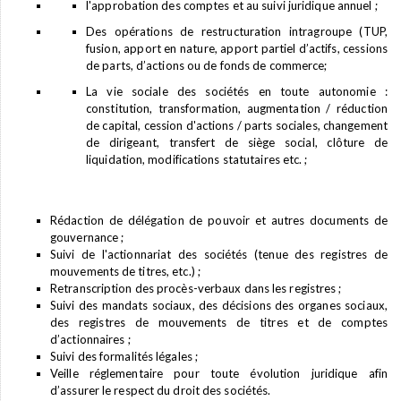
l'approbation des comptes et au suivi juridique annuel ;
Des opérations de restructuration intragroupe (TUP,
fusion, apport en nature, apport partiel d’actifs, cessions
de parts, d’actions ou de fonds de commerce;
La vie sociale des sociétés en toute autonomie :
constitution, transformation, augmentation / réduction
de capital, cession d'actions / parts sociales, changement
de dirigeant, transfert de siège social, clôture de
liquidation, modifications statutaires etc. ;
Rédaction de délégation de pouvoir et autres documents de
gouvernance ;
Suivi de l'actionnariat des sociétés (tenue des registres de
mouvements de titres, etc.) ;
Retranscription des procès-verbaux dans les registres ;
Suivi des mandats sociaux, des décisions des organes sociaux,
des registres de mouvements de titres et de comptes
d’actionnaires ;
Suivi des formalités légales ;
Veille réglementaire pour toute évolution juridique afin
d’assurer le respect du droit des sociétés.