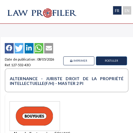
FR
EN
Date de publication : 08/05/2026
IMPRIMER
POSTULER
Ref. 127-532-43O
ALTERNANCE - JURISTE DROIT DE LA PROPRIÉTÉ
INTELLECTUELLE(F/H) - MASTER 2 PI