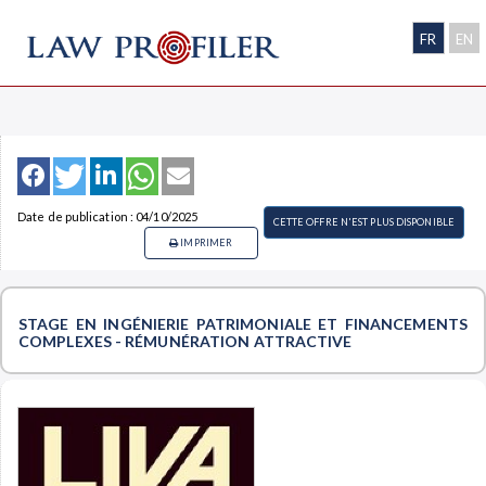
FR
EN
Date de publication : 04/10/2025
CETTE OFFRE N'EST PLUS DISPONIBLE
IMPRIMER
STAGE EN INGÉNIERIE PATRIMONIALE ET FINANCEMENTS
COMPLEXES - RÉMUNÉRATION ATTRACTIVE