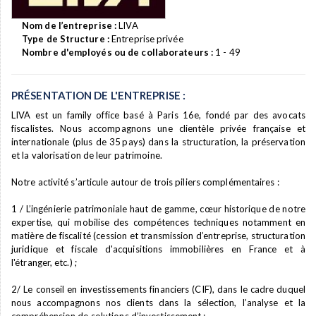
Nom de l’entreprise :
LIVA
Type de Structure :
Entreprise privée
Nombre d'employés ou de collaborateurs :
1 - 49
PRÉSENTATION DE L'ENTREPRISE :
LIVA est un family office basé à Paris 16e, fondé par des avocats
fiscalistes. Nous accompagnons une clientèle privée française et
internationale (plus de 35 pays) dans la structuration, la préservation
et la valorisation de leur patrimoine.
Notre activité s’articule autour de trois piliers complémentaires :
1 / L’ingénierie patrimoniale haut de gamme, cœur historique de notre
expertise, qui mobilise des compétences techniques notamment en
matière de fiscalité (cession et transmission d’entreprise, structuration
juridique et fiscale d'acquisitions immobilières en France et à
l'étranger, etc.) ;
2/ Le conseil en investissements financiers (CIF), dans le cadre duquel
nous accompagnons nos clients dans la sélection, l’analyse et la