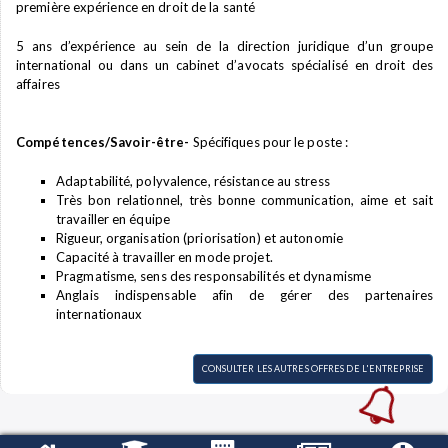
première expérience en droit de la santé
5 ans d’expérience au sein de la direction juridique d’un groupe
international ou dans un cabinet d’avocats spécialisé en droit des
affaires
Compétences/Savoir-être-
Spécifiques pour le poste :
Adaptabilité, polyvalence, résistance au stress
Très bon relationnel, très bonne communication, aime et sait
travailler en équipe
Rigueur, organisation (priorisation) et autonomie
Capacité à travailler en mode projet.
Pragmatisme, sens des responsabilités et dynamisme
Anglais indispensable afin de gérer des partenaires
internationaux
CONSULTER LES AUTRES OFFRES DE L'ENTREPRISE