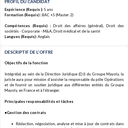
PROFIL DU CANDIDAT
Expérience (Requis ):
5 ans
Formation (Requis) :
BAC +5 (Master 2)
Compétences (Requis) :
Droit des affaires (général), Droit des
sociétés - Corporate - M&A, Droit médical et de la santé
Langues (Requis):
Anglais
DESCRIPTIF DE L'OFFRE
Objectifs de la fonction
Intégré(e) au sein de la Direction Juridique (DJ) du Groupe Mayoly, la
juriste aura pour mission d’assister la responsable du pôle Opérations
et de fournir un soutien juridique aux différentes entités du Groupe
Mayoly, en France et à l’étranger.
Principales responsabilités et tâches
•Gestion des contrats
Rédaction, négociation, analyse et mise à jour de contrats dans