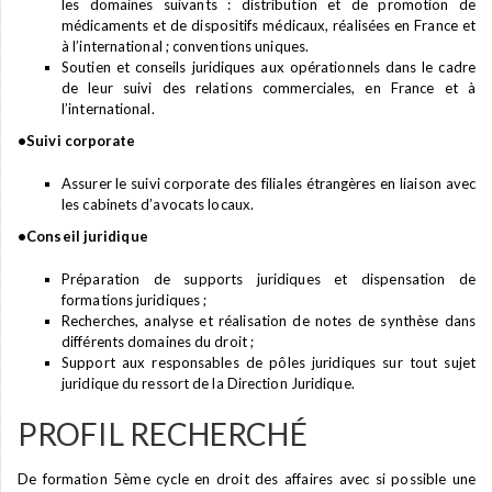
les domaines suivants : distribution et de promotion de
médicaments et de dispositifs médicaux, réalisées en France et
à l’international ; conventions uniques.
Soutien et conseils juridiques aux opérationnels dans le cadre
de leur suivi des relations commerciales, en France et à
l’international.
•Suivi corporate
Assurer le suivi corporate des filiales étrangères en liaison avec
les cabinets d’avocats locaux.
•Conseil juridique
Préparation de supports juridiques et dispensation de
formations juridiques ;
Recherches, analyse et réalisation de notes de synthèse dans
différents domaines du droit ;
Support aux responsables de pôles juridiques sur tout sujet
juridique du ressort de la Direction Juridique.
PROFIL RECHERCHÉ
De formation 5ème cycle en droit des affaires avec si possible une