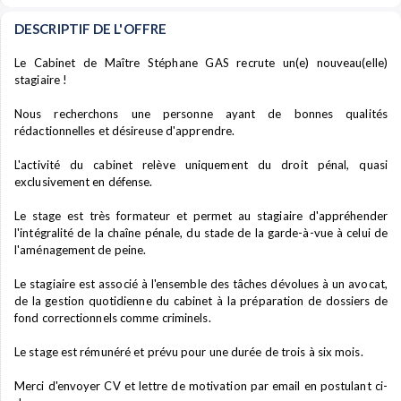
DESCRIPTIF DE L'OFFRE
Le Cabinet de Maître Stéphane GAS recrute un(e) nouveau(elle)
stagiaire !
Nous recherchons une personne ayant de bonnes qualités
rédactionnelles et désireuse d'apprendre.
L'activité du cabinet relève uniquement du droit pénal, quasi
exclusivement en défense.
Le stage est très formateur et permet au stagiaire d'appréhender
l'intégralité de la chaîne pénale, du stade de la garde-à-vue à celui de
l'aménagement de peine.
Le stagiaire est associé à l'ensemble des tâches dévolues à un avocat,
de la gestion quotidienne du cabinet à la préparation de dossiers de
fond correctionnels comme criminels.
Le stage est rémunéré et prévu pour une durée de trois à six mois.
Merci d'envoyer CV et lettre de motivation par email en postulant ci-