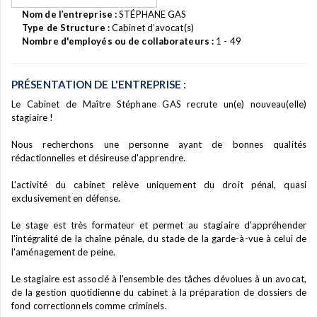
Nom de l’entreprise :
STÉPHANE GAS
Type de Structure :
Cabinet d’avocat(s)
Nombre d'employés ou de collaborateurs :
1 - 49
PRÉSENTATION DE L'ENTREPRISE :
Le Cabinet de Maître Stéphane GAS recrute un(e) nouveau(elle)
stagiaire !
Nous recherchons une personne ayant de bonnes qualités
rédactionnelles et désireuse d'apprendre.
L'activité du cabinet relève uniquement du droit pénal, quasi
exclusivement en défense.
Le stage est très formateur et permet au stagiaire d'appréhender
l'intégralité de la chaîne pénale, du stade de la garde-à-vue à celui de
l'aménagement de peine.
Le stagiaire est associé à l'ensemble des tâches dévolues à un avocat,
de la gestion quotidienne du cabinet à la préparation de dossiers de
fond correctionnels comme criminels.