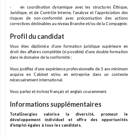
- en coordination dynamique avec les structures Éthique,
Juridique, et de Contrôle Interne, l'analyse et l'appréciation des
risques de non-conformité avec préconisation des actions
correctives déclinables au niveau Branche et/ou de la Compagnie.
Profil du candidat
Vous êtes diplômé.e d’une formation juridique supérieure en
droit des affaires complétée (si possible) d’une double formation
dans le domaine de la conformité ;
Vous justifiez d’une expérience professionnelle de 3 ans minimum
acquise en Cabinet et/ou en entreprise dans un contexte
nécessairement international.
Vous parlez et écrivez français et anglais couramment.
Informations supplémentaires
TotalEnergies valorise la diversité, promeut le
développement individuel et offre des opportunités
d'emploi égales à tous les candidats.