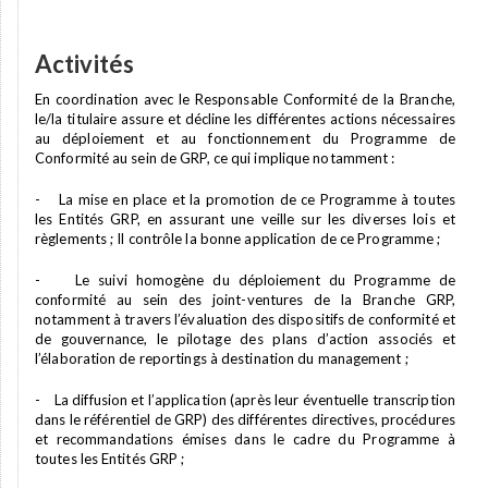
Activités
En coordination avec le Responsable Conformité de la Branche,
le/la titulaire assure et décline les différentes actions nécessaires
au déploiement et au fonctionnement du Programme de
Conformité au sein de GRP, ce qui implique notamment :
- La mise en place et la promotion de ce Programme à toutes
les Entités GRP, en assurant une veille sur les diverses lois et
règlements ; Il contrôle la bonne application de ce Programme ;
- Le suivi homogène du déploiement du Programme de
conformité au sein des joint-ventures de la Branche GRP,
notamment à travers l’évaluation des dispositifs de conformité et
de gouvernance, le pilotage des plans d’action associés et
l’élaboration de reportings à destination du management ;
- La diffusion et l’application (après leur éventuelle transcription
dans le référentiel de GRP) des différentes directives, procédures
et recommandations émises dans le cadre du Programme à
toutes les Entités GRP ;