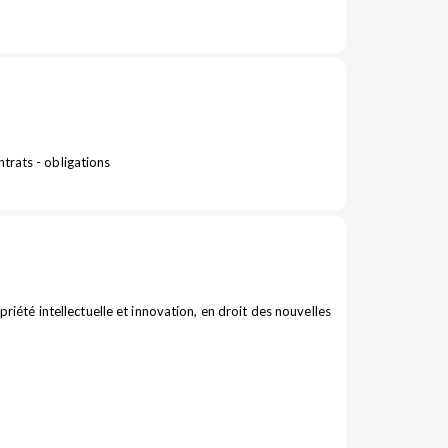
trats - obligations
riété intellectuelle et innovation, en droit des nouvelles