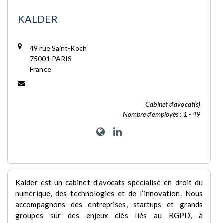
KALDER
49 rue Saint-Roch
75001 PARIS
France
Cabinet d’avocat(s)
Nombre d'employés : 1 - 49
Kalder est un cabinet d’avocats spécialisé en droit du
numérique, des technologies et de l’innovation. Nous
accompagnons des entreprises, startups et grands
groupes sur des enjeux clés liés au RGPD, à