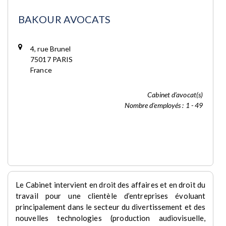
BAKOUR AVOCATS
4, rue Brunel
75017 PARIS
France
Cabinet d’avocat(s)
Nombre d'employés : 1 - 49
Le Cabinet intervient en droit des affaires et en droit du
travail pour une clientèle d’entreprises évoluant
principalement dans le secteur du divertissement et des
nouvelles technologies (production audiovisuelle,