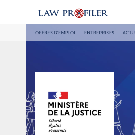
OFFRES D'EMPLOI
ENTREPRISES
ACTU