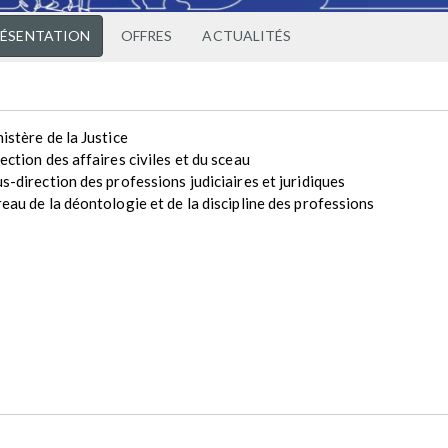
RÉSENTATION
OFFRES
ACTUALITÉS
istère de la Justice
ection des affaires civiles et du sceau
s-direction des professions judiciaires et juridiques
eau de la déontologie et de la discipline des professions