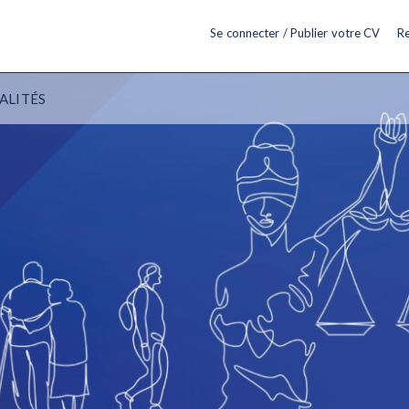
Se connecter / Publier votre CV
Re
ALITÉS