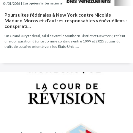
|
Européen/ international
04/01/2026
Poursuites fédérales à New York contre Nicolás
Maduro Moros et d’autres responsables vénézuéliens :
conspirati...
Un Grand Jury fédéral, saisi devant le Southern District of New York, retient
une conspiration décrite comme continue entre 1999 et 2025 autour du
trafic de cocaïne orienté vers les États-Unis. ...