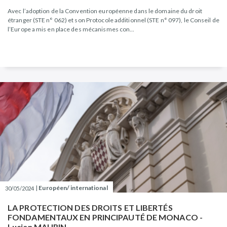
Avec l’adoption de la Convention européenne dans le domaine du droit
étranger (STE n° 062) et son Protocole additionnel (STE n° 097), le Conseil de
l’Europe a mis en place des mécanismes con...
|
Européen/ international
30/05/2024
LA PROTECTION DES DROITS ET LIBERTÉS
FONDAMENTAUX EN PRINCIPAUTÉ DE MONACO -
Lucien MAURIN