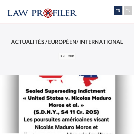
FR
EN
ACTUALITÉS / EUROPÉEN/ INTERNATIONAL
RETOUR