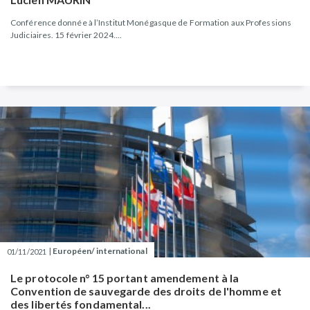
Conférence donnée à l’Institut Monégasque de Formation aux Professions
Judiciaires. 15 février 2024....
|
Européen/ international
01/11/2021
Le protocole n° 15 portant amendement à la
Convention de sauvegarde des droits de l'homme et
des libertés fondamental...