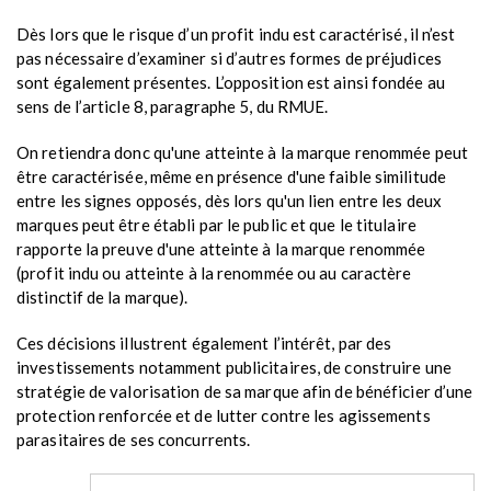
Dès lors que le risque d’un profit indu est caractérisé, il n’est
pas nécessaire d’examiner si d’autres formes de préjudices
sont également présentes. L’opposition est ainsi fondée au
sens de l’article 8, paragraphe 5, du RMUE.
On retiendra donc qu'une atteinte à la marque renommée peut
être caractérisée, même en présence d'une faible similitude
entre les signes opposés, dès lors qu'un lien entre les deux
marques peut être établi par le public et que le titulaire
rapporte la preuve d'une atteinte à la marque renommée
(profit indu ou atteinte à la renommée ou au caractère
distinctif de la marque).
Ces décisions illustrent également l’intérêt, par des
investissements notamment publicitaires, de construire une
stratégie de valorisation de sa marque afin de bénéficier d’une
protection renforcée et de lutter contre les agissements
parasitaires de ses concurrents.