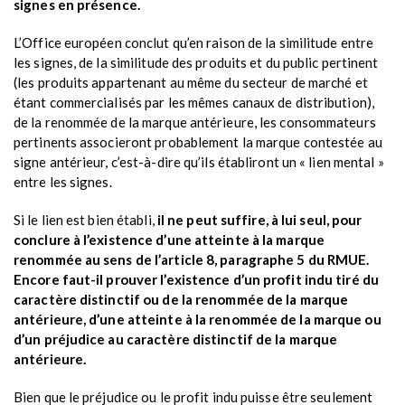
signes en présence.
L’Office européen conclut qu’en raison de la similitude entre
les signes, de la similitude des produits et du public pertinent
(les produits appartenant au même du secteur de marché et
étant commercialisés par les mêmes canaux de distribution),
de la renommée de la marque antérieure, les consommateurs
pertinents associeront probablement la marque contestée au
signe antérieur, c’est-à-dire qu’ils établiront un « lien mental »
entre les signes.
Si le lien est bien établi,
il ne peut suffire, à lui seul, pour
conclure à l’existence d’une atteinte à la marque
renommée au sens de l’article 8, paragraphe 5 du RMUE.
Encore faut-il prouver l’existence d’un profit indu tiré du
caractère distinctif ou de la renommée de la marque
antérieure, d’une atteinte à la renommée de la marque ou
d’un préjudice au caractère distinctif de la marque
antérieure.
Bien que le préjudice ou le profit indu puisse être seulement