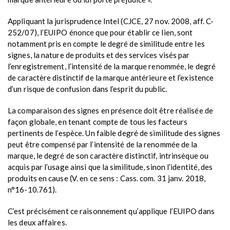
Appliquant la jurisprudence Intel (CJCE, 27 nov. 2008, aff. C-
252/07), l’EUIPO énonce que pour établir ce lien, sont
notamment pris en compte le degré de similitude entre les
signes, la nature de produits et des services visés par
l’enregistrement, l’intensité de la marque renommée, le degré
de caractère distinctif de la marque antérieure et l’existence
d’un risque de confusion dans l’esprit du public.
La comparaison des signes en présence doit être réalisée de
façon globale, en tenant compte de tous les facteurs
pertinents de l’espèce. Un faible degré de similitude des signes
peut être compensé par l’intensité de la renommée de la
marque, le degré de son caractère distinctif, intrinsèque ou
acquis par l’usage ainsi que la similitude, sinon l’identité, des
produits en cause (V. en ce sens : Cass. com. 31 janv. 2018,
n°16-10.761).
C’est précisément ce raisonnement qu’applique l’EUIPO dans
les deux affaires.