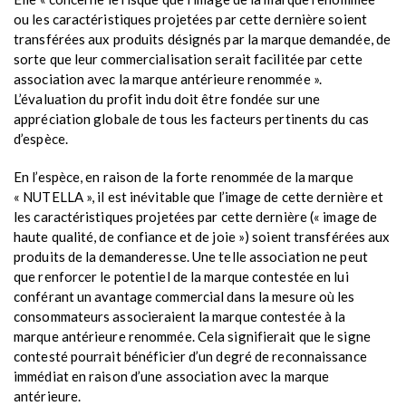
ou les caractéristiques projetées par cette dernière soient
transférées aux produits désignés par la marque demandée, de
sorte que leur commercialisation serait facilitée par cette
association avec la marque antérieure renommée ».
L’évaluation du profit indu doit être fondée sur une
appréciation globale de tous les facteurs pertinents du cas
d’espèce.
En l’espèce, en raison de la forte renommée de la marque
« NUTELLA », il est inévitable que l’image de cette dernière et
les caractéristiques projetées par cette dernière (« image de
haute qualité, de confiance et de joie ») soient transférées aux
produits de la demanderesse. Une telle association ne peut
que renforcer le potentiel de la marque contestée en lui
conférant un avantage commercial dans la mesure où les
consommateurs associeraient la marque contestée à la
marque antérieure renommée. Cela signifierait que le signe
contesté pourrait bénéficier d’un degré de reconnaissance
immédiat en raison d’une association avec la marque
antérieure.