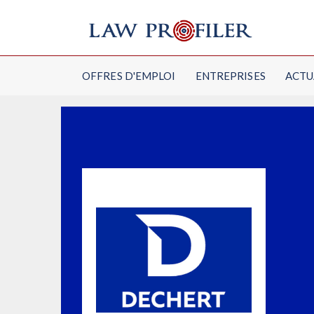
OFFRES D'EMPLOI
ENTREPRISES
ACTU