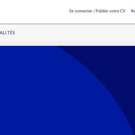
Se connecter / Publier votre CV
Re
ALITÉS