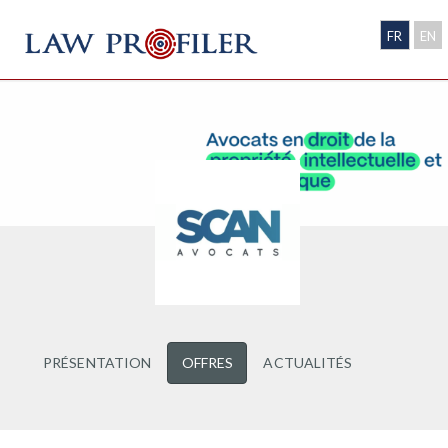
FR
EN
PRÉSENTATION
OFFRES
ACTUALITÉS