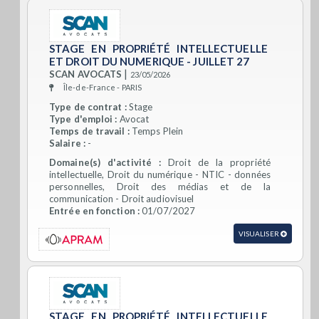
STAGE EN PROPRIÉTÉ INTELLECTUELLE
ET DROIT DU NUMERIQUE - JUILLET 27
|
SCAN AVOCATS
23/05/2026
Île-de-France - PARIS
Type de contrat :
Stage
Type d'emploi :
Avocat
Temps de travail :
Temps Plein
Salaire :
-
Domaine(s) d'activité :
Droit de la propriété
intellectuelle, Droit du numérique - NTIC - données
personnelles, Droit des médias et de la
communication - Droit audiovisuel
Entrée en fonction :
01/07/2027
VISUALISER
STAGE EN PROPRIÉTÉ INTELLECTUELLE