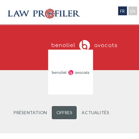
FR
EN
PRÉSENTATION
OFFRES
ACTUALITÉS