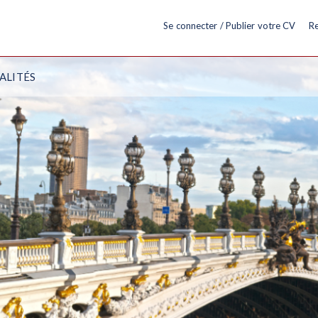
Se connecter / Publier votre CV
Re
ALITÉS