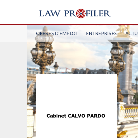
OFFRES D'EMPLOI
ENTREPRISES
ACTU